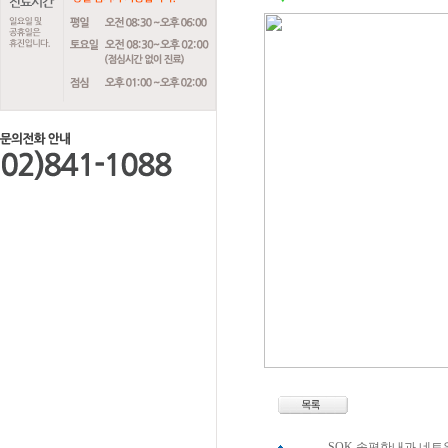
SOK 속편한내과 네트워크