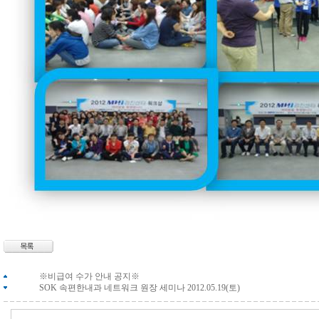
※비급여 수가 안내 공지※
SOK 속편한내과 네트워크 원장 세미나 2012.05.19(토)